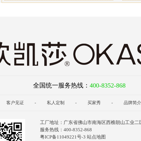
全国统一服务热线：
400-8352-868
客户见证
-
私人定制
-
买家秀
-
品牌简
工厂地址：广东省佛山市南海区西樵朝山工业二
服务热线：400-8352-868
粤ICP备11049221号-3
站点地图