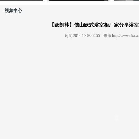
视频中心
【欧凯莎】佛山欧式浴室柜厂家分享浴室
时间:2014-10-08 09:55 来源:http://www.oka